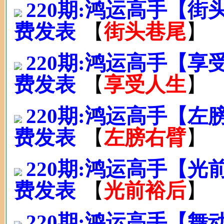
220期:鸿运高手【
费发表
【
街头巷尾
】
220期:鸿运高手【享
费发表
【
享受人生
】
220期:鸿运高手【左
费发表
【
左膀右臂
】
220期:鸿运高手【
费发表
【
光前裕后
】
220期:鸿运高手【