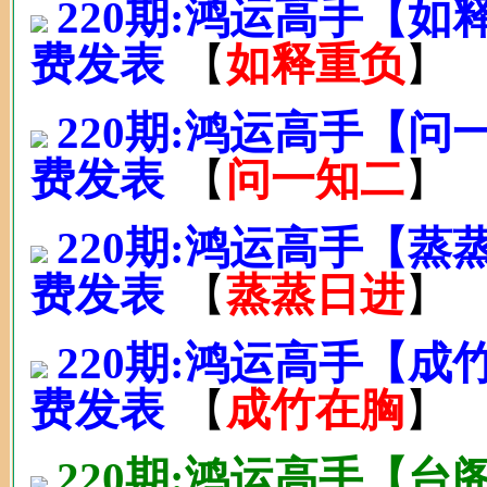
220期:鸿运高手【
费发表
【
如释重负
】
220期:鸿运高手【
费发表
【
问一知二
】
220期:鸿运高手【
费发表
【
蒸蒸日进
】
220期:鸿运高手【
费发表
【
成竹在胸
】
220期:鸿运高手【