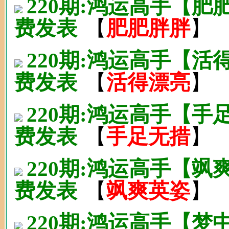
220期:鸿运高手【
费发表
【
肥肥胖胖
】
220期:鸿运高手【
费发表
【
活得漂亮
】
220期:鸿运高手【
费发表
【
手足无措
】
220期:鸿运高手【
费发表
【
飒爽英姿
】
220期:鸿运高手【梦