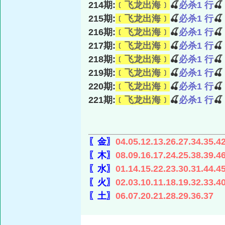
214期:
﹝飞龙出海﹞
🍒
必杀1 行

215期:
﹝飞龙出海﹞
🍒
必杀1 行

216期:
﹝飞龙出海﹞
🍒
必杀1 行

217期:
﹝飞龙出海﹞
🍒
必杀1 行

218期:
﹝飞龙出海﹞
🍒
必杀1 行

219期:
﹝飞龙出海﹞
🍒
必杀1 行

220期:
﹝飞龙出海﹞
🍒
必杀1 行

221期:
﹝飞龙出海﹞
🍒
必杀1 行

〖金〗
04.05.12.13.26.27.34.35.4
〖木〗
08.09.16.17.24.25.38.39.4
〖水〗
01.14.15.22.23.30.31.44.4
〖火〗
02.03.10.11.18.19.32.33.4
〖土〗
06.07.20.21.28.29.36.37