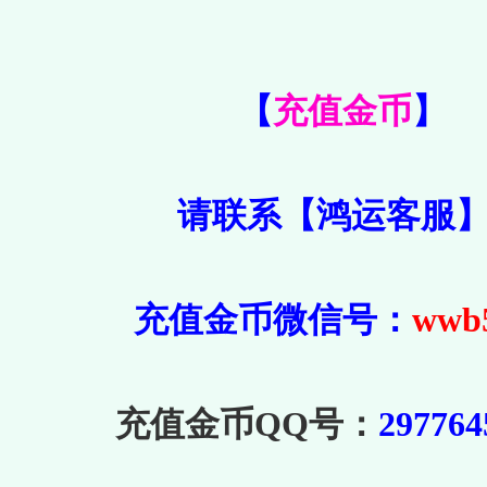
【
充值金币
】
请联系【鸿运客服
充值金币微信号：
wwb
充值金币QQ号：
297764