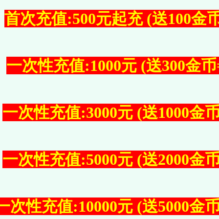
首次充值:500元起充 (送100金币
一次性充值:1000元 (送300金币=
一次性充值:3000元 (送1000金币
一次性充值:5000元 (送2000金币
一次性充值:10000元 (送5000金币