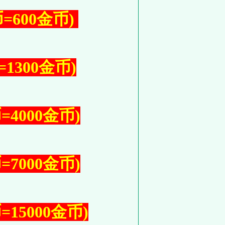
=600金币)
1300金币)
=4000金币)
=7000金币)
=15000金币)