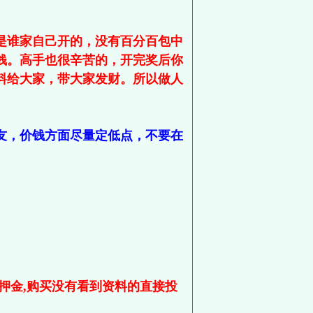
是谁家自己开的，没有百分百包中
钱。高手也很辛苦的，开完奖后你
料给大家，带大家发财。所以做人
友，价钱方面尽量定低点，不要在
押金,购买没有看到资料的直接投