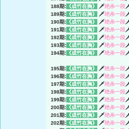
188期:
《成竹在胸》
🗡
绝杀一段

189期:
《成竹在胸》
🗡
绝杀一段

190期:
《成竹在胸》
🗡
绝杀一段

191期:
《成竹在胸》
🗡
绝杀一段

192期:
《成竹在胸》
🗡
绝杀一段

193期:
《成竹在胸》
🗡
绝杀一段

194期:
《成竹在胸》
🗡
绝杀一段

195期:
《成竹在胸》
🗡
绝杀一段

196期:
《成竹在胸》
🗡
绝杀一段

197期:
《成竹在胸》
🗡
绝杀一段

198期:
《成竹在胸》
🗡
绝杀一段

199期:
《成竹在胸》
🗡
绝杀一段

200期:
《成竹在胸》
🗡
绝杀一段

201期:
《成竹在胸》
🗡
绝杀一段

202期:
《成竹在胸》
🗡
绝杀一段
