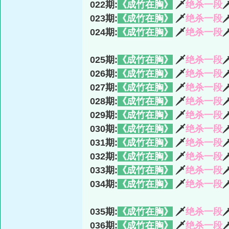
022期:
《成竹在胸》
🗡
绝杀一段

023期:
《成竹在胸》
🗡
绝杀一段

024期:
《成竹在胸》
🗡
绝杀一段

025期:
《成竹在胸》
🗡
绝杀一段

026期:
《成竹在胸》
🗡
绝杀一段

027期:
《成竹在胸》
🗡
绝杀一段

028期:
《成竹在胸》
🗡
绝杀一段

029期:
《成竹在胸》
🗡
绝杀一段

030期:
《成竹在胸》
🗡
绝杀一段

031期:
《成竹在胸》
🗡
绝杀一段

032期:
《成竹在胸》
🗡
绝杀一段

033期:
《成竹在胸》
🗡
绝杀一段

034期:
《成竹在胸》
🗡
绝杀一段

035期:
《成竹在胸》
🗡
绝杀一段

036期:
《成竹在胸》
🗡
绝杀一段
