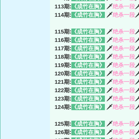
113期:
《成竹在胸》
🗡
绝杀一段

114期:
《成竹在胸》
🗡
绝杀一段

115期:
《成竹在胸》
🗡
绝杀一段

116期:
《成竹在胸》
🗡
绝杀一段

117期:
《成竹在胸》
🗡
绝杀一段

118期:
《成竹在胸》
🗡
绝杀一段

119期:
《成竹在胸》
🗡
绝杀一段

120期:
《成竹在胸》
🗡
绝杀一段

121期:
《成竹在胸》
🗡
绝杀一段

122期:
《成竹在胸》
🗡
绝杀一段

123期:
《成竹在胸》
🗡
绝杀一段

124期:
《成竹在胸》
🗡
绝杀一段

125期:
《成竹在胸》
🗡
绝杀一段

126期:
《成竹在胸》
🗡
绝杀一段
