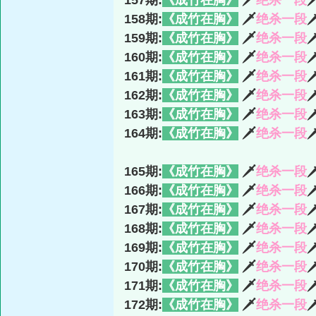
157期:
《成竹在胸》
🗡
绝杀一段

158期:
《成竹在胸》
🗡
绝杀一段

159期:
《成竹在胸》
🗡
绝杀一段

160期:
《成竹在胸》
🗡
绝杀一段

161期:
《成竹在胸》
🗡
绝杀一段

162期:
《成竹在胸》
🗡
绝杀一段

163期:
《成竹在胸》
🗡
绝杀一段

164期:
《成竹在胸》
🗡
绝杀一段

165期:
《成竹在胸》
🗡
绝杀一段

166期:
《成竹在胸》
🗡
绝杀一段

167期:
《成竹在胸》
🗡
绝杀一段

168期:
《成竹在胸》
🗡
绝杀一段

169期:
《成竹在胸》
🗡
绝杀一段

170期:
《成竹在胸》
🗡
绝杀一段

171期:
《成竹在胸》
🗡
绝杀一段

172期:
《成竹在胸》
🗡
绝杀一段
