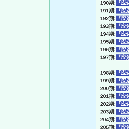
190期:
『应
191期:
『应
192期:
『应
193期:
『应
194期:
『应
195期:
『应
196期:
『应
197期:
『应
198期:
『应
199期:
『应
200期:
『应
201期:
『应
202期:
『应
203期:
『应
204期:
『应
205期:
『应