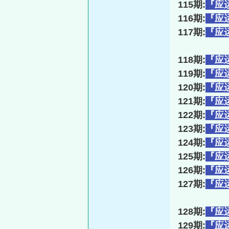
115期:
『应
116期:
『应
117期:
『应
118期:
『应
119期:
『应
120期:
『应
121期:
『应
122期:
『应
123期:
『应
124期:
『应
125期:
『应
126期:
『应
127期:
『应
128期:
『应
129期:
『应