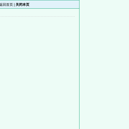
返回首页
|
关闭本页