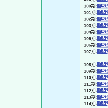
100期:
『应
101期:
『应
102期:
『应
103期:
『应
104期:
『应
105期:
『应
106期:
『应
107期:
『应
108期:
『应
109期:
『应
110期:
『应
111期:
『应
112期:
『应
113期:
『应
114期:
『应