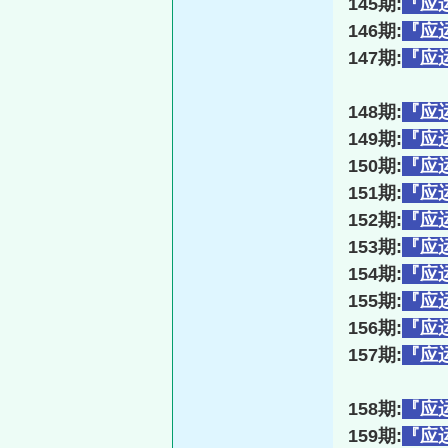
145期:
『应
146期:
『应
147期:
『应
148期:
『应
149期:
『应
150期:
『应
151期:
『应
152期:
『应
153期:
『应
154期:
『应
155期:
『应
156期:
『应
157期:
『应
158期:
『应
159期:
『应