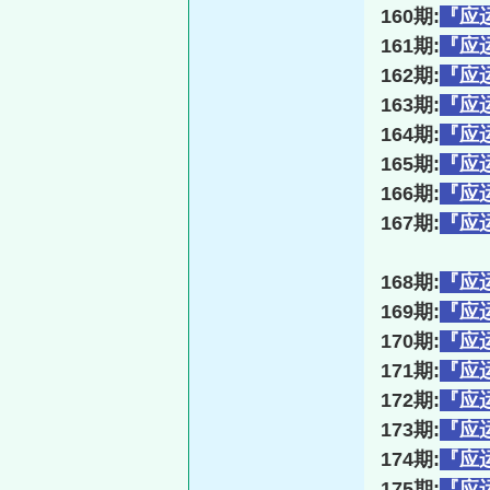
160期:
『应
161期:
『应
162期:
『应
163期:
『应
164期:
『应
165期:
『应
166期:
『应
167期:
『应
168期:
『应
169期:
『应
170期:
『应
171期:
『应
172期:
『应
173期:
『应
174期:
『应
175期:
『应