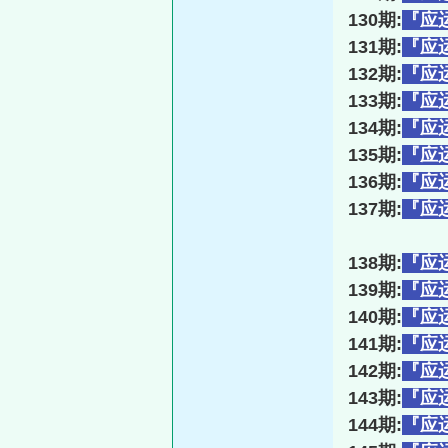
130期:
『应
131期:
『应
132期:
『应
133期:
『应
134期:
『应
135期:
『应
136期:
『应
137期:
『应
138期:
『应
139期:
『应
140期:
『应
141期:
『应
142期:
『应
143期:
『应
144期:
『应