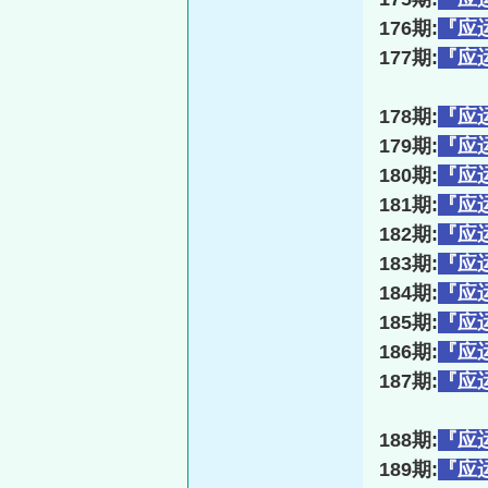
176期:
『应
177期:
『应
178期:
『应
179期:
『应
180期:
『应
181期:
『应
182期:
『应
183期:
『应
184期:
『应
185期:
『应
186期:
『应
187期:
『应
188期:
『应
189期:
『应