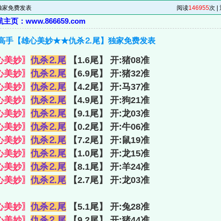
独家免费发表
阅读
146955
次 |
页：www.866659.com
鸿运高手【雄心美妙★★仇杀⒉尾】独家免费发表
心美妙〗
仇杀⒉尾
【1.6尾】 开:猪08准
心美妙〗
仇杀⒉尾
【6.9尾】 开:猪32准
心美妙〗
仇杀⒉尾
【4.2尾】 开:马37准
心美妙〗
仇杀⒉尾
【4.9尾】 开:狗21准
心美妙〗
仇杀⒉尾
【9.1尾】 开:龙03准
心美妙〗
仇杀⒉尾
【0.2尾】 开:牛06准
心美妙〗
仇杀⒉尾
【7.2尾】 开:鼠19准
心美妙〗
仇杀⒉尾
【1.0尾】 开:龙15准
心美妙〗
仇杀⒉尾
【8.1尾】 开:羊24准
心美妙〗
仇杀⒉尾
【2.7尾】 开:龙03准
心美妙〗
仇杀⒉尾
【5.1尾】 开:兔28准
心美妙〗
仇杀⒉尾
【9.2尾】 开:猪44准