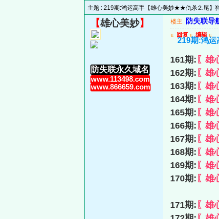
主题 :
219期:鸿运高手【雄心美妙★★仇杀⒉尾】
防失联导航主
【
雄心美妙
】
楼主
u
回复
u
编辑
u
219期:
161期:
〖雄
防失联永久域名
162期:
〖雄
www.113498.com
163期:
〖雄
www.866659.com
164期:
〖雄
165期:
〖雄
166期:
〖雄
167期:
〖雄
168期:
〖雄
169期:
〖雄
170期:
〖雄
171期:
〖雄
172期:
〖雄