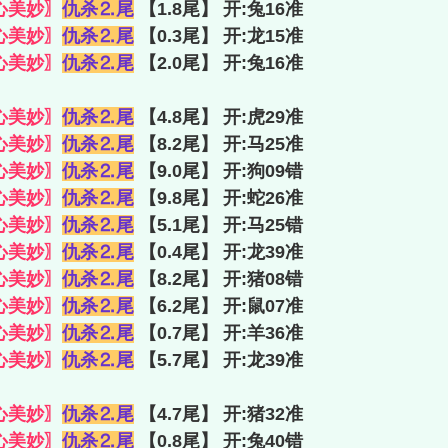
心美妙〗
仇杀⒉尾
【1.8尾】 开:兔16准
心美妙〗
仇杀⒉尾
【0.3尾】 开:龙15准
心美妙〗
仇杀⒉尾
【2.0尾】 开:兔16准
心美妙〗
仇杀⒉尾
【4.8尾】 开:虎29准
心美妙〗
仇杀⒉尾
【8.2尾】 开:马25准
心美妙〗
仇杀⒉尾
【9.0尾】 开:狗09错
心美妙〗
仇杀⒉尾
【9.8尾】 开:蛇26准
心美妙〗
仇杀⒉尾
【5.1尾】 开:马25错
心美妙〗
仇杀⒉尾
【0.4尾】 开:龙39准
心美妙〗
仇杀⒉尾
【8.2尾】 开:猪08错
心美妙〗
仇杀⒉尾
【6.2尾】 开:鼠07准
心美妙〗
仇杀⒉尾
【0.7尾】 开:羊36准
心美妙〗
仇杀⒉尾
【5.7尾】 开:龙39准
心美妙〗
仇杀⒉尾
【4.7尾】 开:猪32准
心美妙〗
仇杀⒉尾
【0.8尾】 开:兔40错