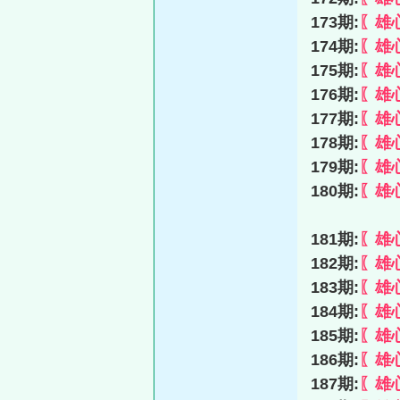
173期:
〖雄
174期:
〖雄
175期:
〖雄
176期:
〖雄
177期:
〖雄
178期:
〖雄
179期:
〖雄
180期:
〖雄
181期:
〖雄
182期:
〖雄
183期:
〖雄
184期:
〖雄
185期:
〖雄
186期:
〖雄
187期:
〖雄