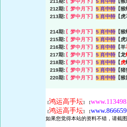
211期:
〖梦中月下〗
5 肖中特
【猴
212期:
〖梦中月下〗
5 肖中特
【猴
213期:
〖梦中月下〗
5 肖中特
【虎
214期:
〖梦中月下〗
5 肖中特
【猴
215期:
〖梦中月下〗
5 肖中特
【虎
216期:
〖梦中月下〗
5 肖中特
【羊
217期:
〖梦中月下〗
5 肖中特
【龙
218期:
〖梦中月下〗
5 肖中特
【
虎
219期:
〖梦中月下〗
5 肖中特
【猪
220期:
〖梦中月下〗
5 肖中特
【猴
鸿运高手坛
www.113498
【
】 【
鸿运高手坛
www.866659
【
】 【
如果您觉得本站的资料不错，请截图