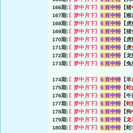
166期:
〖梦中月下〗
5 肖中特
【猪
167期:
〖梦中月下〗
5 肖中特
【猴
168期:
〖梦中月下〗
5 肖中特
【虎
169期:
〖梦中月下〗
5 肖中特
【猪
170期:
〖梦中月下〗
5 肖中特
【虎
171期:
〖梦中月下〗
5 肖中特
【虎
172期:
〖梦中月下〗
5 肖中特
【龙
173期:
〖梦中月下〗
5 肖中特
【兔
174期:
〖梦中月下〗
5 肖中特
【羊
175期:
〖梦中月下〗
5 肖中特
【
蛇
176期:
〖梦中月下〗
5 肖中特
【牛
177期:
〖梦中月下〗
5 肖中特
【
蛇
178期:
〖梦中月下〗
5 肖中特
【狗
179期:
〖梦中月下〗
5 肖中特
【
龙
180期:
〖梦中月下〗
5 肖中特
【蛇