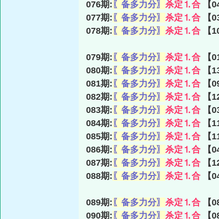
076期:
〖备多力分〗
杀定⒈合
【0
077期:
〖备多力分〗
杀定⒈合
【0
078期:
〖备多力分〗
杀定⒈合
【1
079期:
〖备多力分〗
杀定⒈合
【0
080期:
〖备多力分〗
杀定⒈合
【1
081期:
〖备多力分〗
杀定⒈合
【0
082期:
〖备多力分〗
杀定⒈合
【1
083期:
〖备多力分〗
杀定⒈合
【0
084期:
〖备多力分〗
杀定⒈合
【1
085期:
〖备多力分〗
杀定⒈合
【1
086期:
〖备多力分〗
杀定⒈合
【0
087期:
〖备多力分〗
杀定⒈合
【1
088期:
〖备多力分〗
杀定⒈合
【0
089期:
〖备多力分〗
杀定⒈合
【0
090期:
〖备多力分〗
杀定⒈合
【0