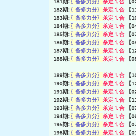
181期:
〖备多力分〗
杀定⒈合
【0
182期:
〖备多力分〗
杀定⒈合
【1
183期:
〖备多力分〗
杀定⒈合
【1
184期:
〖备多力分〗
杀定⒈合
【0
185期:
〖备多力分〗
杀定⒈合
【0
186期:
〖备多力分〗
杀定⒈合
【0
187期:
〖备多力分〗
杀定⒈合
【1
188期:
〖备多力分〗
杀定⒈合
【0
189期:
〖备多力分〗
杀定⒈合
【1
190期:
〖备多力分〗
杀定⒈合
【1
191期:
〖备多力分〗
杀定⒈合
【0
192期:
〖备多力分〗
杀定⒈合
【1
193期:
〖备多力分〗
杀定⒈合
【0
194期:
〖备多力分〗
杀定⒈合
【0
195期:
〖备多力分〗
杀定⒈合
【0
196期:
〖备多力分〗
杀定⒈合
【0