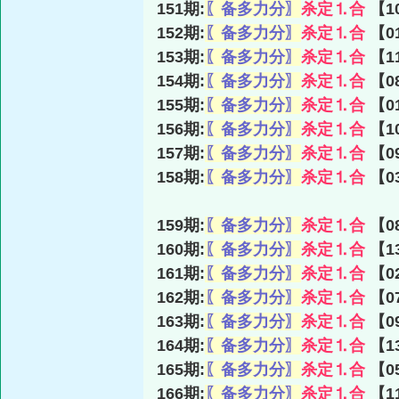
151期:
〖备多力分〗
杀定⒈合
【1
152期:
〖备多力分〗
杀定⒈合
【0
153期:
〖备多力分〗
杀定⒈合
【1
154期:
〖备多力分〗
杀定⒈合
【0
155期:
〖备多力分〗
杀定⒈合
【0
156期:
〖备多力分〗
杀定⒈合
【1
157期:
〖备多力分〗
杀定⒈合
【0
158期:
〖备多力分〗
杀定⒈合
【0
159期:
〖备多力分〗
杀定⒈合
【0
160期:
〖备多力分〗
杀定⒈合
【1
161期:
〖备多力分〗
杀定⒈合
【0
162期:
〖备多力分〗
杀定⒈合
【0
163期:
〖备多力分〗
杀定⒈合
【0
164期:
〖备多力分〗
杀定⒈合
【1
165期:
〖备多力分〗
杀定⒈合
【0
166期:
〖备多力分〗
杀定⒈合
【1