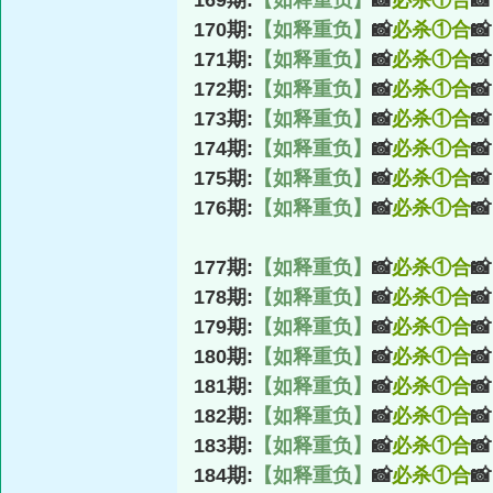
169期:
【如释重负】
📸
必杀①合

170期:
【如释重负】
📸
必杀①合

171期:
【如释重负】
📸
必杀①合

172期:
【如释重负】
📸
必杀①合

173期:
【如释重负】
📸
必杀①合

174期:
【如释重负】
📸
必杀①合

175期:
【如释重负】
📸
必杀①合

176期:
【如释重负】
📸
必杀①合

177期:
【如释重负】
📸
必杀①合

178期:
【如释重负】
📸
必杀①合

179期:
【如释重负】
📸
必杀①合

180期:
【如释重负】
📸
必杀①合

181期:
【如释重负】
📸
必杀①合

182期:
【如释重负】
📸
必杀①合

183期:
【如释重负】
📸
必杀①合

184期:
【如释重负】
📸
必杀①合
