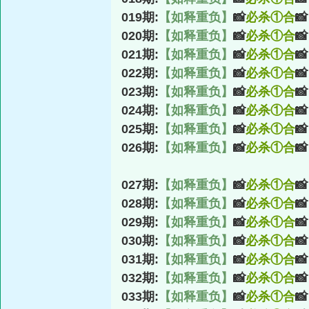
019期:
【如释重负】
📸
必杀①合

020期:
【如释重负】
📸
必杀①合

021期:
【如释重负】
📸
必杀①合

022期:
【如释重负】
📸
必杀①合

023期:
【如释重负】
📸
必杀①合

024期:
【如释重负】
📸
必杀①合

025期:
【如释重负】
📸
必杀①合

026期:
【如释重负】
📸
必杀①合

027期:
【如释重负】
📸
必杀①合

028期:
【如释重负】
📸
必杀①合

029期:
【如释重负】
📸
必杀①合

030期:
【如释重负】
📸
必杀①合

031期:
【如释重负】
📸
必杀①合

032期:
【如释重负】
📸
必杀①合

033期:
【如释重负】
📸
必杀①合
