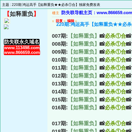
主题 :
220期:鸿运高手【如释重负★★必杀①合】独家免费发表
防失联导航主页：www.866659.co
【
如释重负
】
楼主
u
回复
u
编辑
u
220期:鸿运高手【如释重负★★必
007期:
【如释重负】
📸
必杀①合

防失联永久域名
008期:
【如释重负】
📸
必杀①合

www.113498.com
009期:
【如释重负】
📸
必杀①合

www.866659.com
010期:
【如释重负】
📸
必杀①合

011期:
【如释重负】
📸
必杀①合

012期:
【如释重负】
📸
必杀①合

013期:
【如释重负】
📸
必杀①合

014期:
【如释重负】
📸
必杀①合

015期:
【如释重负】
📸
必杀①合

016期:
【如释重负】
📸
必杀①合

017期:
【如释重负】
📸
必杀①合

018期:
【如释重负】
📸
必杀①合
