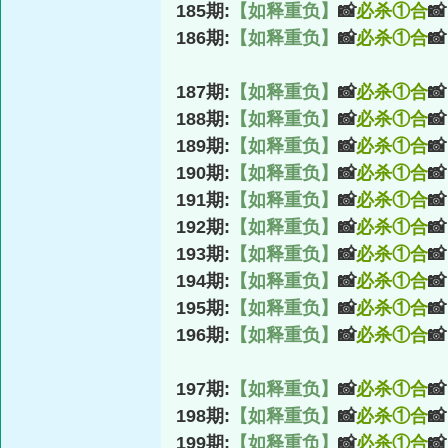
185期:
【如释重负】
📸
必杀①合

186期:
【如释重负】
📸
必杀①合

187期:
【如释重负】
📸
必杀①合

188期:
【如释重负】
📸
必杀①合

189期:
【如释重负】
📸
必杀①合

190期:
【如释重负】
📸
必杀①合

191期:
【如释重负】
📸
必杀①合

192期:
【如释重负】
📸
必杀①合

193期:
【如释重负】
📸
必杀①合

194期:
【如释重负】
📸
必杀①合

195期:
【如释重负】
📸
必杀①合

196期:
【如释重负】
📸
必杀①合

197期:
【如释重负】
📸
必杀①合

198期:
【如释重负】
📸
必杀①合

199期:
【如释重负】
📸
必杀①合
