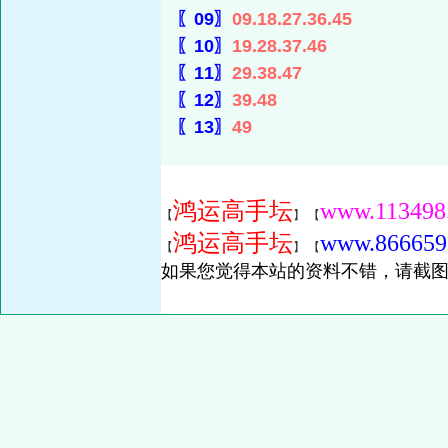
〖09〗
09.18.27.36.45
〖10〗
19.28.37.46
〖11〗
29.38.47
〖12〗
39.48
〖13〗
49
鸿运高手坛
www.113498
【
】 【
鸿运高手坛
www.866659
【
】 【
如果您觉得本站的资料不错，请截图