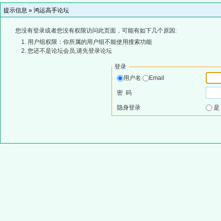
提示信息 »
鸿运高手论坛
您没有登录或者您没有权限访问此页面，可能有如下几个原因:
用户组权限：你所属的用户组不能使用搜索功能
您还不是论坛会员,请先登录论坛
登录
用户名
Email
密 码
隐身登录