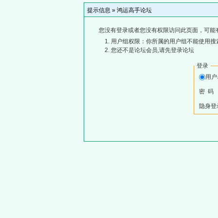
提示信息 »
鸿运高手论坛
您没有登录或者您没有权限访问此页面，可能
用户组权限：你所属的用户组不能使用搜
您还不是论坛会员,请先登录论坛
登录
用
密 码
隐身登