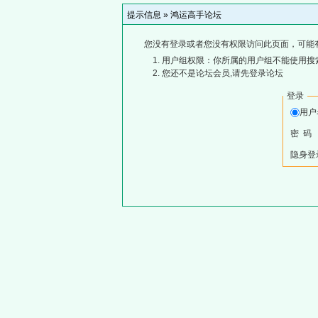
提示信息 »
鸿运高手论坛
您没有登录或者您没有权限访问此页面，可能
用户组权限：你所属的用户组不能使用搜
您还不是论坛会员,请先登录论坛
登录
用
密 码
隐身登