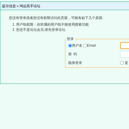
提示信息 »
鸿运高手论坛
您没有登录或者您没有权限访问此页面，可能有如下几个原因:
用户组权限：你所属的用户组不能使用搜索功能
您还不是论坛会员,请先登录论坛
登录
用户名
Email
密 码
隐身登录